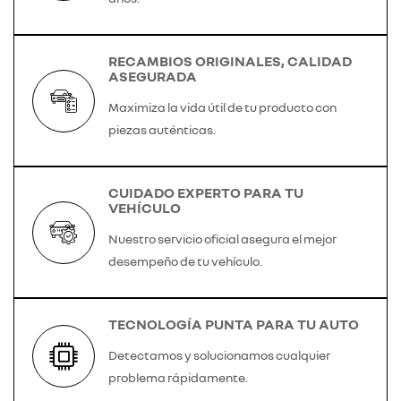
RECAMBIOS ORIGINALES, CALIDAD
ASEGURADA
Maximiza la vida útil de tu producto con
piezas auténticas.
CUIDADO EXPERTO PARA TU
VEHÍCULO
Nuestro servicio oficial asegura el mejor
desempeño de tu vehículo.
TECNOLOGÍA PUNTA PARA TU AUTO
Detectamos y solucionamos cualquier
problema rápidamente.