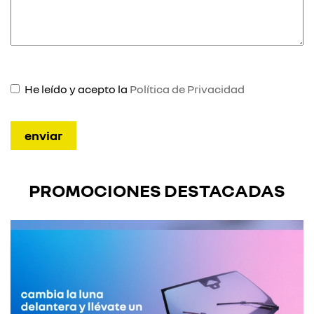
He leído y acepto la
Política de Privacidad
PROMOCIONES DESTACADAS