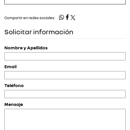
Compartir en redes sociales:
Solicitar información
Nombre y Apellidos
Email
Teléfono
Mensaje