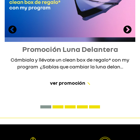
Promoción Luna Delantera
Cámbiala y llévate un clean box de regalo* con my
program ¿Sabías que cambiar la luna delan...
ver promoción