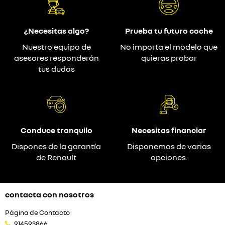
¿Necesitas algo?
Prueba tu futuro coche
Nuestro equipo de
No importa el modelo que
asesores responderán
quieras probar
tus dudas
Conduce tranquilo
Necesitas financiar
Dispones de la garantía
Disponemos de varias
de Renault
opciones.
contacta con nosotros
Página de Contacto
914593866