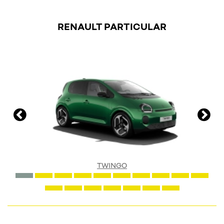
RENAULT PARTICULAR
TWINGO