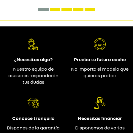
¿Necesitas algo?
Prueba tu futuro coche
Nuestro equipo de
No importa el modelo que
asesores responderán
quieras probar
tus dudas
Conduce tranquilo
Necesitas financiar
Dispones de la garantía
Disponemos de varias