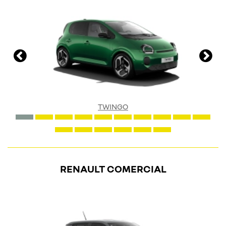
TWINGO
RENAULT COMERCIAL