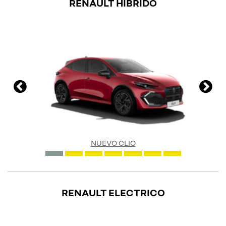
RENAULT HIBRIDO
NUEVO CLIO
RENAULT ELECTRICO