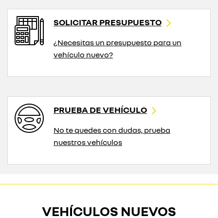
SOLICITAR PRESUPUESTO
¿Necesitas un presupuesto para un
vehículo nuevo?
PRUEBA DE VEHÍCULO
No te quedes con dudas, prueba
nuestros vehículos
VEHÍCULOS NUEVOS