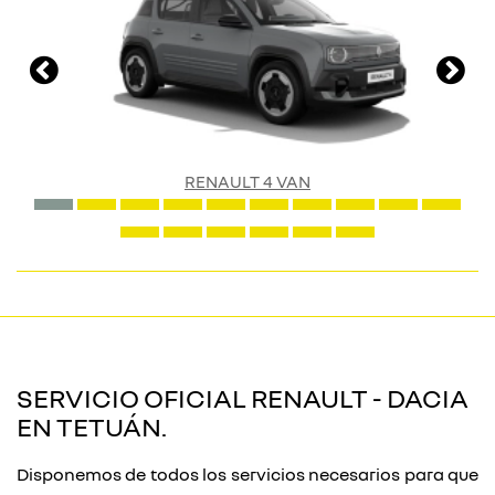
RENAULT 4 VAN
SERVICIO OFICIAL RENAULT - DACIA
EN TETUÁN.
Disponemos de todos los servicios necesarios para que