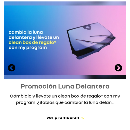
Promoción Luna Delantera
Cámbiala y llévate un clean box de regalo* con my
program ¿Sabías que cambiar la luna delan...
ver promoción