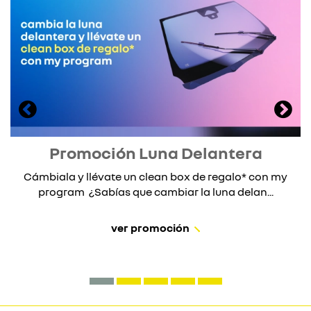
Promoción Luna Delantera
Cámbiala y llévate un clean box de regalo* con my
program ¿Sabías que cambiar la luna delan...
ver promoción