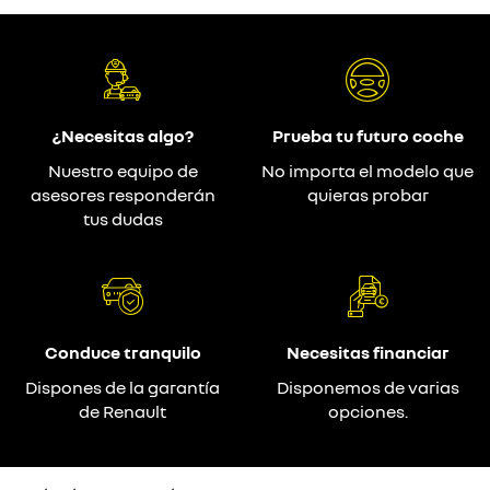
¿Necesitas algo?
Prueba tu futuro coche
Nuestro equipo de
No importa el modelo que
asesores responderán
quieras probar
tus dudas
Conduce tranquilo
Necesitas financiar
Dispones de la garantía
Disponemos de varias
de Renault
opciones.