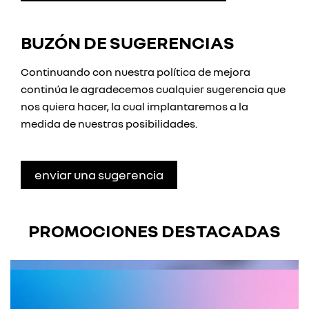
BUZÓN DE SUGERENCIAS
Continuando con nuestra política de mejora
continúa le agradecemos cualquier sugerencia que
nos quiera hacer, la cual implantaremos a la
medida de nuestras posibilidades.
enviar una sugerencia
PROMOCIONES DESTACADAS