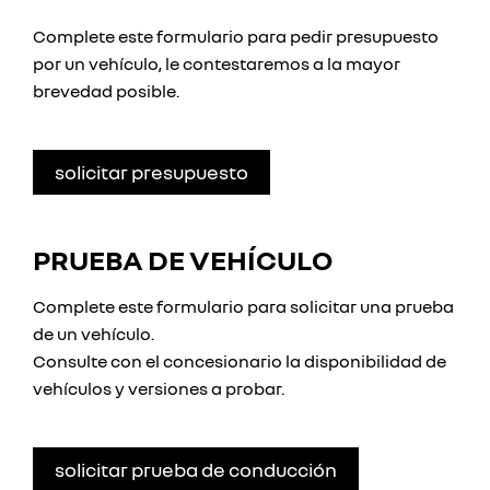
Complete este formulario para pedir presupuesto
por un vehículo, le contestaremos a la mayor
brevedad posible.
solicitar presupuesto
PRUEBA DE VEHÍCULO
Complete este formulario para solicitar una prueba
de un vehículo.
Consulte con el concesionario la disponibilidad de
vehículos y versiones a probar.
solicitar prueba de conducción