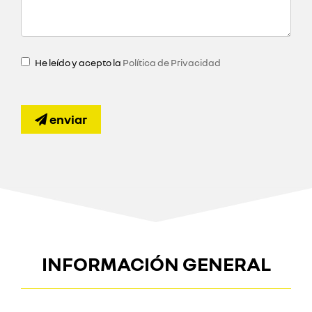
He leído y acepto la
Política de Privacidad
enviar
INFORMACIÓN GENERAL