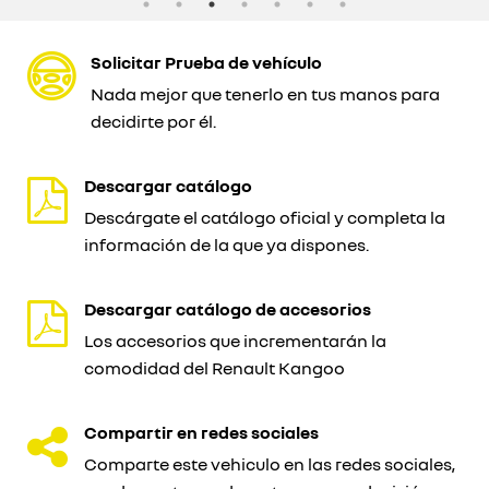
Solicitar Prueba de vehículo
Nada mejor que tenerlo en tus manos para
decidirte por él.
Descargar catálogo
Descárgate el catálogo oficial y completa la
información de la que ya dispones.
Descargar catálogo de accesorios
Los accesorios que incrementarán la
comodidad del Renault Kangoo
Compartir en redes sociales
Comparte este vehiculo en las redes sociales,