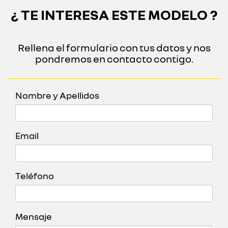
¿ TE INTERESA ESTE MODELO ?
Rellena el formulario con tus datos y nos
pondremos en contacto contigo.
Nombre y Apellidos
Email
Teléfono
Mensaje