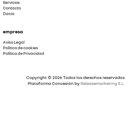
Servicios
Contacto
Dacia
empresa
Aviso Legal
Política de cookies
Política de Privacidad
Copyright © 2026 Todos los derechos reservados
Plataforma Concesión by
Releasemarketing S.L.