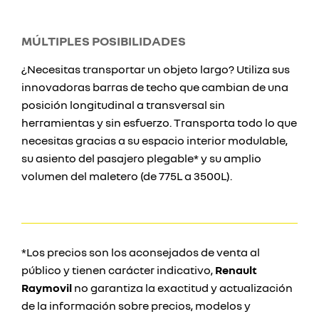
MÚLTIPLES POSIBILIDADES
¿Necesitas transportar un objeto largo? Utiliza sus
innovadoras barras de techo que cambian de una
posición longitudinal a transversal sin
herramientas y sin esfuerzo. Transporta todo lo que
necesitas gracias a su espacio interior modulable,
su asiento del pasajero plegable* y su amplio
volumen del maletero (de 775L a 3500L).
*Los precios son los aconsejados de venta al
público y tienen carácter indicativo,
Renault
Raymovil
no garantiza la exactitud y actualización
de la información sobre precios, modelos y