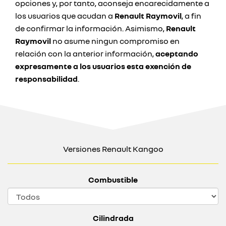
opciones y, por tanto, aconseja encarecidamente a
los usuarios que acudan a
Renault Raymovil
, a fin
de confirmar la información. Asimismo,
Renault
Raymovil
no asume ningun compromiso en
relación con la anterior información,
aceptando
expresamente a los usuarios esta exención de
responsabilidad
.
Versiones Renault Kangoo
Combustible
Cilindrada