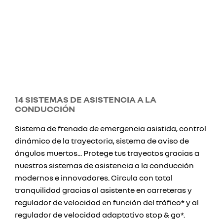
14 SISTEMAS DE ASISTENCIA A LA
CONDUCCIÓN
Sistema de frenada de emergencia asistida, control
dinámico de la trayectoria, sistema de aviso de
ángulos muertos... Protege tus trayectos gracias a
nuestros sistemas de asistencia a la conducción
modernos e innovadores. Circula con total
tranquilidad gracias al asistente en carreteras y
regulador de velocidad en función del tráfico* y al
regulador de velocidad adaptativo stop & go*.