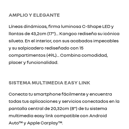
AMPLIO Y ELEGANTE
Líneas dinámicas, firma luminosa C-Shape LED y
llantas de 43,2cm (17”)... Kangoo rediseña su icónica
silueta. En el interior, con sus acabados impecables
y su salpicadero rediseñado con 15
compartimentos (49L)... Combina comodidad,
placer y funcionalidad.
SISTEMA MULTIMEDIA EASY LINK
Conecta tu smartphone fácilmente y encuentra
todas tus aplicaciones y servicios conectados en la
pantalla central de 20,32cm (8”) de tu sistema
multimedia easy link compatible con Android
Auto™ y Apple Carplay™.