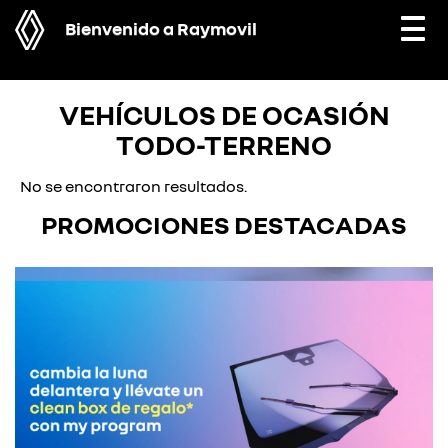
Bienvenido a Raymovil
Togg
navi
VEHÍCULOS DE OCASIÓN
TODO-TERRENO
No se encontraron resultados.
PROMOCIONES DESTACADAS