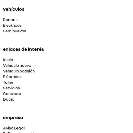
vehículos
Renault
Eléctricos
Seminuevos
enlaces de interés
Inicio
Vehiculo nuevo
Vehículo ocasión
Eléctricos
Taller
Servicios
Contacto
Dacia
empresa
Aviso Legal