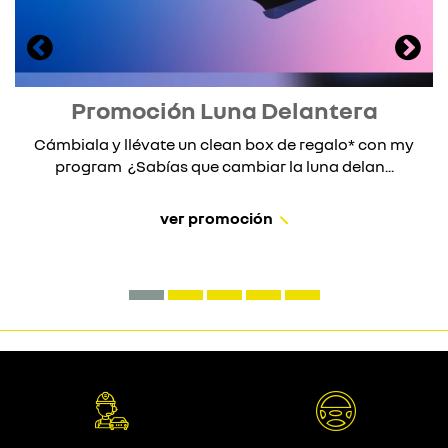
Promoción Luna Delantera
Cámbiala y llévate un clean box de regalo* con my
program ¿Sabías que cambiar la luna delan...
ver promoción