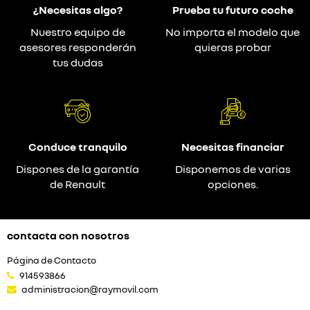
¿Necesitas algo?
Prueba tu futuro coche
Nuestro equipo de
No importa el modelo que
asesores responderán
quieras probar
tus dudas
Conduce tranquilo
Necesitas financiar
Dispones de la garantía
Disponemos de varias
de Renault
opciones.
contacta con nosotros
Página de Contacto
914593866
administracion@raymovil.com