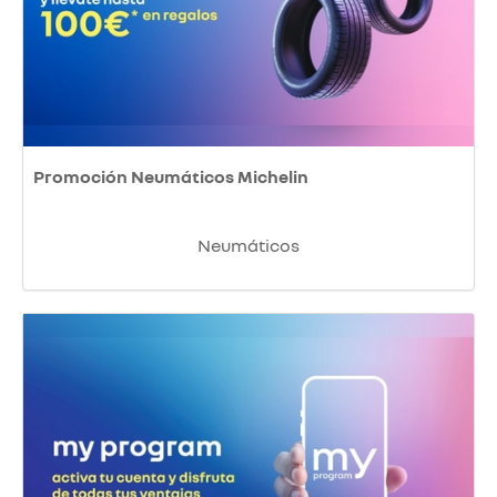
Promoción Neumáticos Michelin
Neumáticos