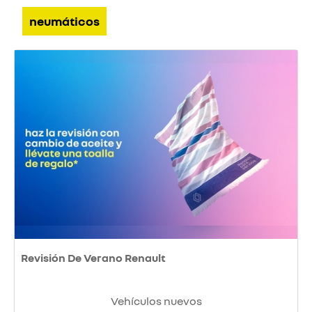
neumáticos
Revisión De Verano Renault
Vehículos nuevos