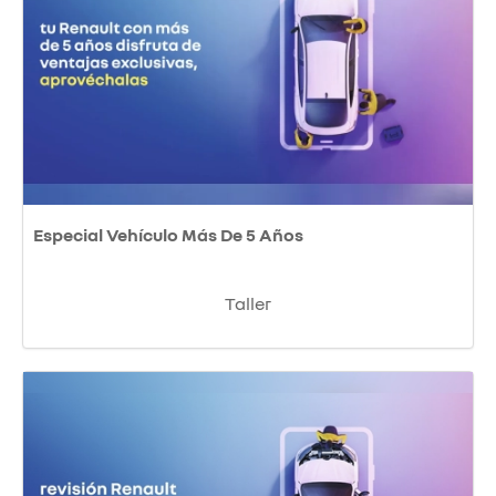
Especial Vehículo Más De 5 Años
Taller