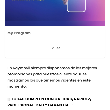
My Program
Taller
En Raymovil siempre disponemos de las mejores
promociones para nuestros cliente aquí les
mostramos las que tenemos vigentes en este
momento.
¡¡¡ TODAS CUMPLEN CON CALIDAD, RAPIDEZ,
PROFESIONALIDAD Y GARANTIA !!!