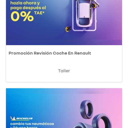
Promoción Revisión Coche En Renault
Taller