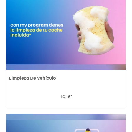
Limpieza De Vehículo
Taller