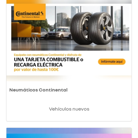
Neumáticos Continental
Vehículos nuevos