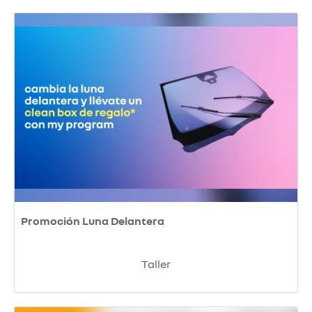
Promoción Luna Delantera
Taller