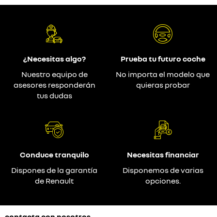
¿Necesitas algo?
Prueba tu futuro coche
Nuestro equipo de
No importa el modelo que
asesores responderán
quieras probar
tus dudas
Conduce tranquilo
Necesitas financiar
Dispones de la garantía
Disponemos de varias
de Renault
opciones.
contacta con nosotros