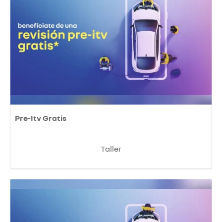
Pre-Itv Gratis
Taller