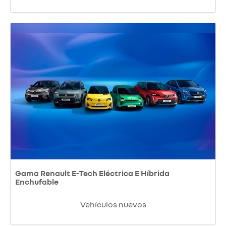
Gama Renault E-Tech Eléctrica E Híbrida
Enchufable
Vehículos nuevos